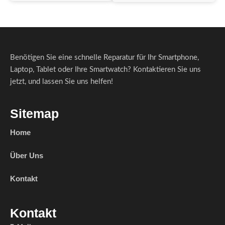
Benötigen Sie eine schnelle Reparatur für Ihr Smartphone,
Laptop, Tablet oder Ihre Smartwatch? Kontaktieren Sie uns
jetzt, und lassen Sie uns helfen!
Sitemap
Home
Über Uns
Kontakt
Kontakt