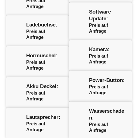
Preis auf
Anfrage
Software
Update:
Ladebuchse:
Preis auf
Anfrage
Preis auf
Anfrage
Kamera:
Hörmuschel:
Preis auf
Anfrage
Preis auf
Anfrage
Power-Button:
Akku Deckel:
Preis auf
Anfrage
Preis auf
Anfrage
Wasserschade
Lautsprecher:
n:
Preis auf
Preis auf
Anfrage
Anfrage