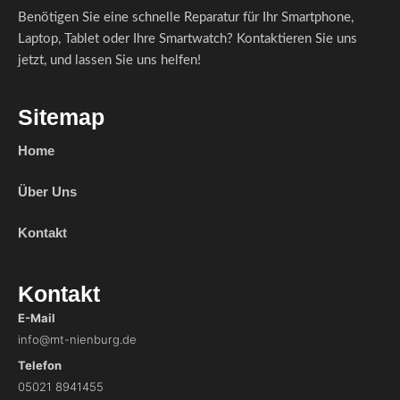
Benötigen Sie eine schnelle Reparatur für Ihr Smartphone,
Laptop, Tablet oder Ihre Smartwatch? Kontaktieren Sie uns
jetzt, und lassen Sie uns helfen!
Sitemap
Home
Über Uns
Kontakt
Kontakt
E-Mail
info@mt-nienburg.de
Telefon
05021 8941455