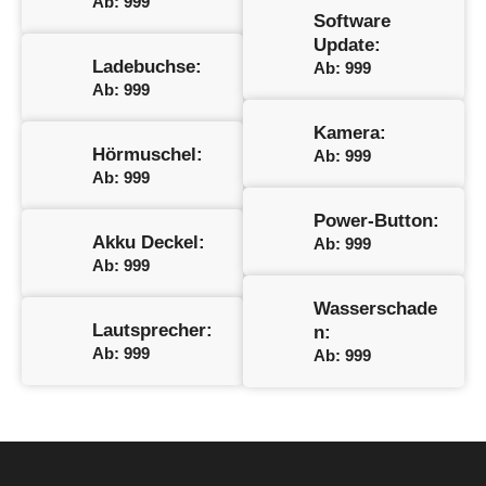
Ab: 999
Software
Update:
Ladebuchse:
Ab: 999
Ab: 999
Kamera:
Hörmuschel:
Ab: 999
Ab: 999
Power-Button:
Akku Deckel:
Ab: 999
Ab: 999
Wasserschade
Lautsprecher:
n:
Ab: 999
Ab: 999