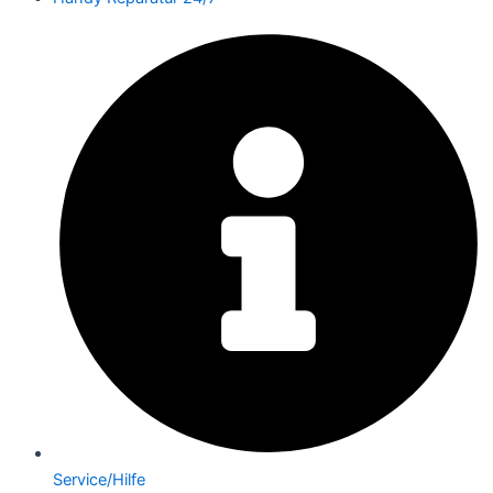
Service/Hilfe