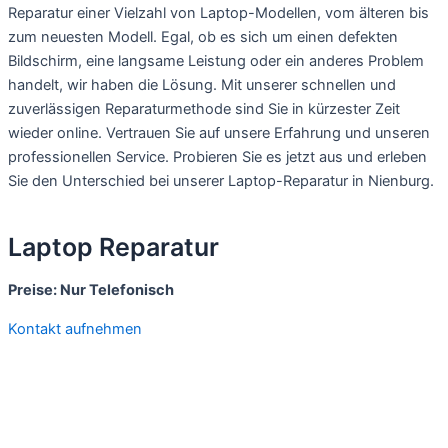
Reparatur einer Vielzahl von Laptop-Modellen, vom älteren bis
zum neuesten Modell. Egal, ob es sich um einen defekten
Bildschirm, eine langsame Leistung oder ein anderes Problem
handelt, wir haben die Lösung. Mit unserer schnellen und
zuverlässigen Reparaturmethode sind Sie in kürzester Zeit
wieder online. Vertrauen Sie auf unsere Erfahrung und unseren
professionellen Service. Probieren Sie es jetzt aus und erleben
Sie den Unterschied bei unserer Laptop-Reparatur in Nienburg.
Laptop Reparatur
Preise: Nur Telefonisch
Kontakt aufnehmen