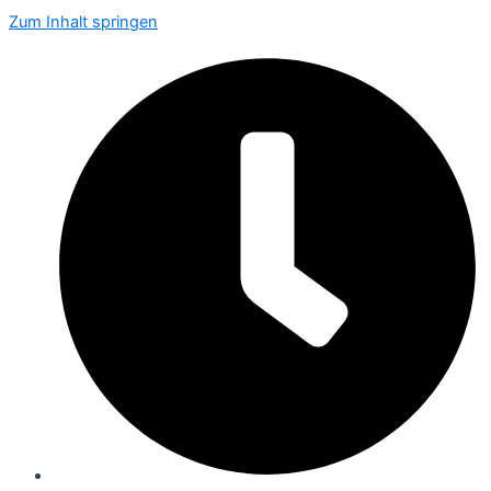
Zum Inhalt springen