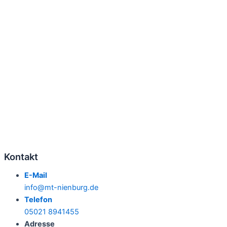
Kontakt
E-Mail
info@mt-nienburg.de
Telefon
05021 8941455
Adresse