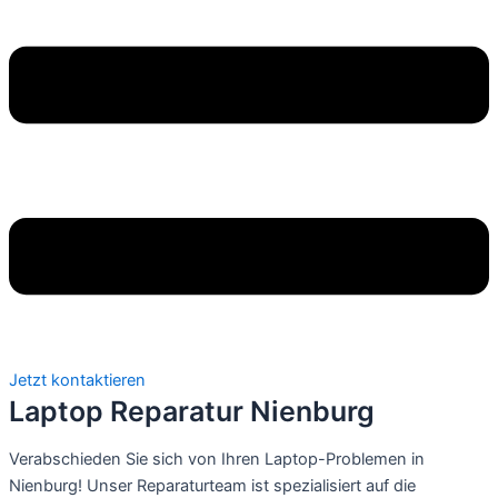
Jetzt kontaktieren
Laptop Reparatur Nienburg
Verabschieden Sie sich von Ihren Laptop-Problemen in
Nienburg! Unser Reparaturteam ist spezialisiert auf die