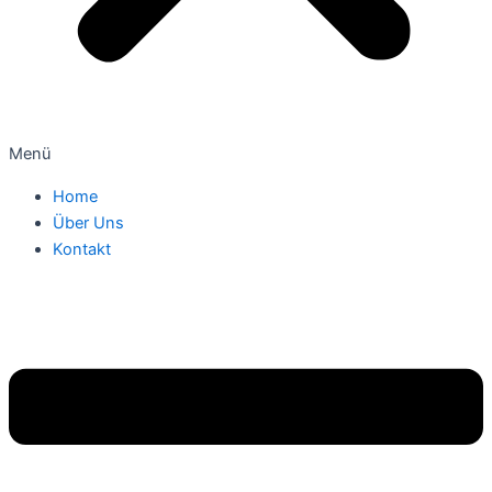
Menü
Home
Über Uns
Kontakt