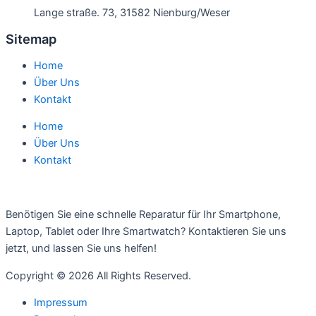
Lange straße. 73, 31582 Nienburg/Weser
Sitemap
Home
Über Uns
Kontakt
Home
Über Uns
Kontakt
Benötigen Sie eine schnelle Reparatur für Ihr Smartphone,
Laptop, Tablet oder Ihre Smartwatch? Kontaktieren Sie uns
jetzt, und lassen Sie uns helfen!
Copyright © 2026 All Rights Reserved.
Impressum