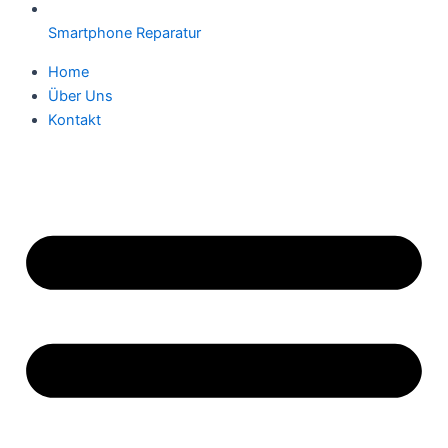
Smartphone Reparatur
Home
Über Uns
Kontakt