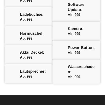
Ab: 999
Software
Update:
Ladebuchse:
Ab: 999
Ab: 999
Kamera:
Hörmuschel:
Ab: 999
Ab: 999
Power-Button:
Akku Deckel:
Ab: 999
Ab: 999
Wasserschade
Lautsprecher:
n:
Ab: 999
Ab: 999