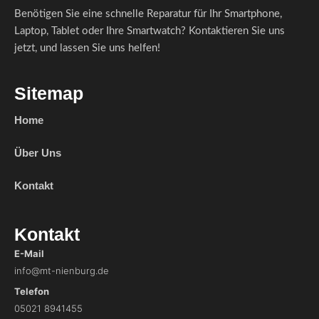
Benötigen Sie eine schnelle Reparatur für Ihr Smartphone,
Laptop, Tablet oder Ihre Smartwatch? Kontaktieren Sie uns
jetzt, und lassen Sie uns helfen!
Sitemap
Home
Über Uns
Kontakt
Kontakt
E-Mail
info@mt-nienburg.de
Telefon
05021 8941455