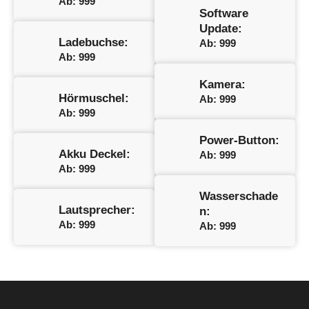
Ab: 999
Software
Update:
Ladebuchse:
Ab: 999
Ab: 999
Kamera:
Hörmuschel:
Ab: 999
Ab: 999
Power-Button:
Akku Deckel:
Ab: 999
Ab: 999
Wasserschade
Lautsprecher:
n:
Ab: 999
Ab: 999