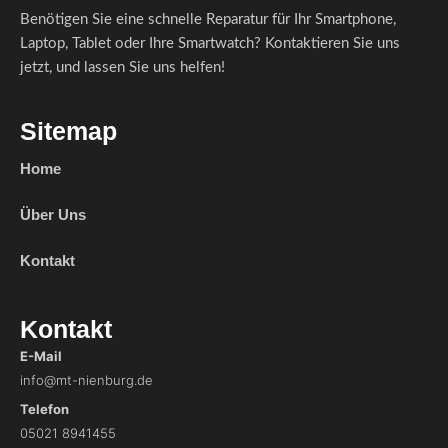
Benötigen Sie eine schnelle Reparatur für Ihr Smartphone,
Laptop, Tablet oder Ihre Smartwatch? Kontaktieren Sie uns
jetzt, und lassen Sie uns helfen!
Sitemap
Home
Über Uns
Kontakt
Kontakt
E-Mail
info@mt-nienburg.de
Telefon
05021 8941455