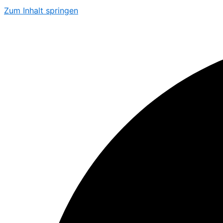
Zum Inhalt springen