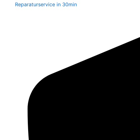
Reparaturservice in 30min