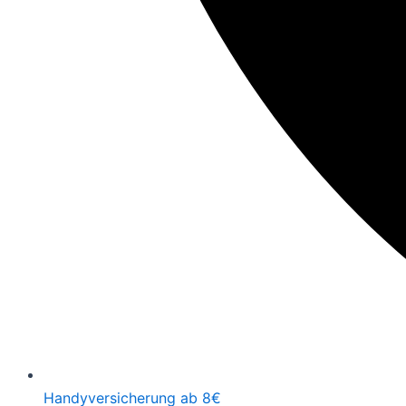
Handyversicherung ab 8€