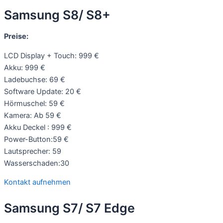
Samsung S8/ S8+
Preise:
LCD Display + Touch: 999 €
Akku: 999 €
Ladebuchse: 69 €
Software Update: 20 €
Hörmuschel: 59 €
Kamera: Ab 59 €
Akku Deckel : 999 €
Power-Button:59 €
Lautsprecher: 59
Wasserschaden:30
Kontakt aufnehmen
Samsung S7/ S7 Edge