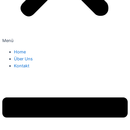
Menü
Home
Über Uns
Kontakt