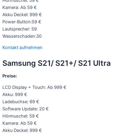
Hörmuschel: 59 €
Kamera: Ab 59 €
Akku Deckel: 999 €
Power-Button:59 €
Lautsprecher: 59
Wasserschaden:30
Kontakt aufnehmen
Samsung S21/ S21+/ S21 Ultra
Preise:
LCD Display + Touch: Ab 999 €
Akku: 999 €
Ladebuchse: 69 €
Software Update: 20 €
Hörmuschel: 59 €
Kamera: Ab 59 €
Akku Deckel: 999 €