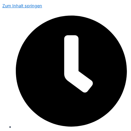
Zum Inhalt springen