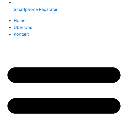
Smartphone Reparatur
Home
Über Uns
Kontakt