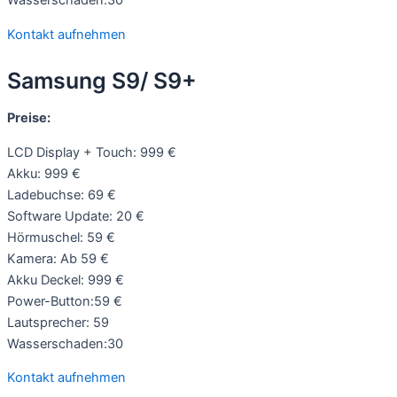
Wasserschaden:30
Kontakt aufnehmen
Samsung S9/ S9+
Preise:
LCD Display + Touch: 999 €
Akku: 999 €
Ladebuchse: 69 €
Software Update: 20 €
Hörmuschel: 59 €
Kamera: Ab 59 €
Akku Deckel: 999 €
Power-Button:59 €
Lautsprecher: 59
Wasserschaden:30
Kontakt aufnehmen