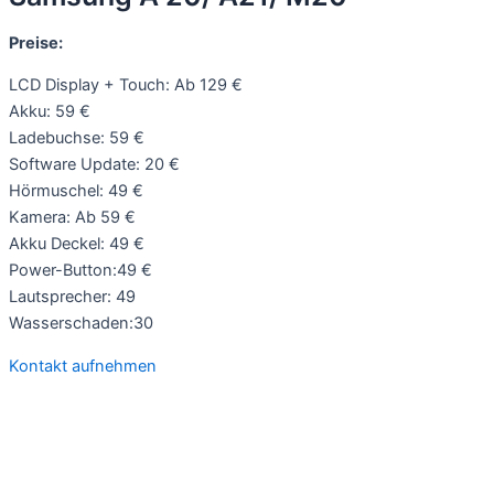
Preise:
LCD Display + Touch: Ab 129 €
Akku: 59 €
Ladebuchse: 59 €
Software Update: 20 €
Hörmuschel: 49 €
Kamera: Ab 59 €
Akku Deckel: 49 €
Power-Button:49 €
Lautsprecher: 49
Wasserschaden:30
Kontakt aufnehmen