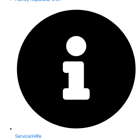
Service/Hilfe