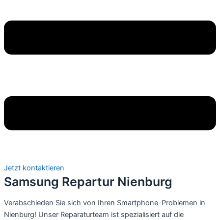
Jetzt kontaktieren
Samsung Repartur Nienburg
Verabschieden Sie sich von Ihren Smartphone-Problemen in
Nienburg! Unser Reparaturteam ist spezialisiert auf die