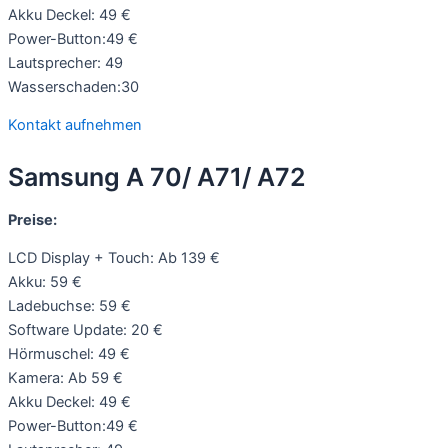
Akku Deckel: 49 €
Power-Button:49 €
Lautsprecher: 49
Wasserschaden:30
Kontakt aufnehmen
Samsung A 70/ A71/ A72
Preise:
LCD Display + Touch: Ab 139 €
Akku: 59 €
Ladebuchse: 59 €
Software Update: 20 €
Hörmuschel: 49 €
Kamera: Ab 59 €
Akku Deckel: 49 €
Power-Button:49 €