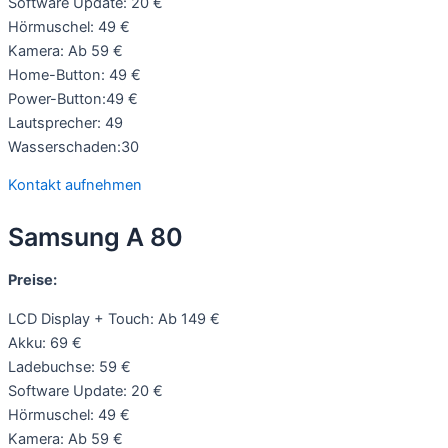
Software Update: 20 €
Hörmuschel: 49 €
Kamera: Ab 59 €
Home-Button: 49 €
Power-Button:49 €
Lautsprecher: 49
Wasserschaden:30
Kontakt aufnehmen
Samsung A 80
Preise:
LCD Display + Touch: Ab 149 €
Akku: 69 €
Ladebuchse: 59 €
Software Update: 20 €
Hörmuschel: 49 €
Kamera: Ab 59 €