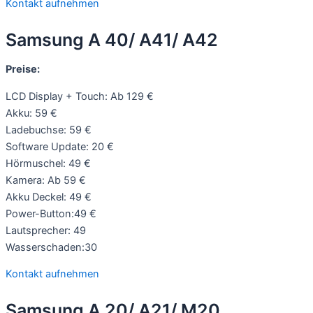
Kontakt aufnehmen
Samsung A 40/ A41/ A42
Preise:
LCD Display + Touch: Ab 129 €
Akku: 59 €
Ladebuchse: 59 €
Software Update: 20 €
Hörmuschel: 49 €
Kamera: Ab 59 €
Akku Deckel: 49 €
Power-Button:49 €
Lautsprecher: 49
Wasserschaden:30
Kontakt aufnehmen
Samsung A 20/ A21/ M20