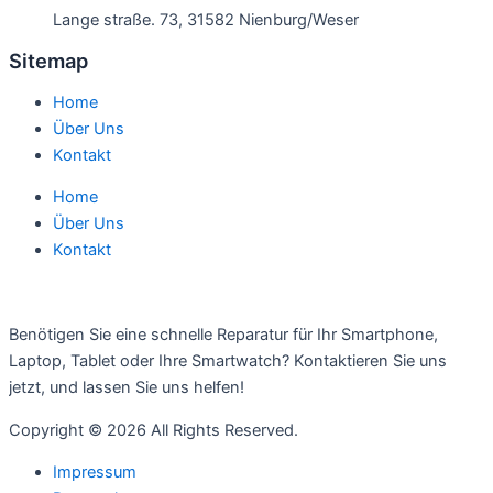
Lange straße. 73, 31582 Nienburg/Weser
Sitemap
Home
Über Uns
Kontakt
Home
Über Uns
Kontakt
Benötigen Sie eine schnelle Reparatur für Ihr Smartphone,
Laptop, Tablet oder Ihre Smartwatch? Kontaktieren Sie uns
jetzt, und lassen Sie uns helfen!
Copyright © 2026 All Rights Reserved.
Impressum