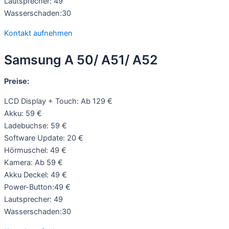
Lautsprecher: 49
Wasserschaden:30
Kontakt aufnehmen
Samsung A 50/ A51/ A52
Preise:
LCD Display + Touch: Ab 129 €
Akku: 59 €
Ladebuchse: 59 €
Software Update: 20 €
Hörmuschel: 49 €
Kamera: Ab 59 €
Akku Deckel: 49 €
Power-Button:49 €
Lautsprecher: 49
Wasserschaden:30