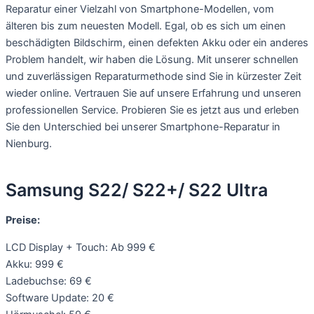
Reparatur einer Vielzahl von Smartphone-Modellen, vom
älteren bis zum neuesten Modell. Egal, ob es sich um einen
beschädigten Bildschirm, einen defekten Akku oder ein anderes
Problem handelt, wir haben die Lösung. Mit unserer schnellen
und zuverlässigen Reparaturmethode sind Sie in kürzester Zeit
wieder online. Vertrauen Sie auf unsere Erfahrung und unseren
professionellen Service. Probieren Sie es jetzt aus und erleben
Sie den Unterschied bei unserer Smartphone-Reparatur in
Nienburg.
Samsung S22/ S22+/ S22 Ultra
Preise:
LCD Display + Touch: Ab 999 €
Akku: 999 €
Ladebuchse: 69 €
Software Update: 20 €