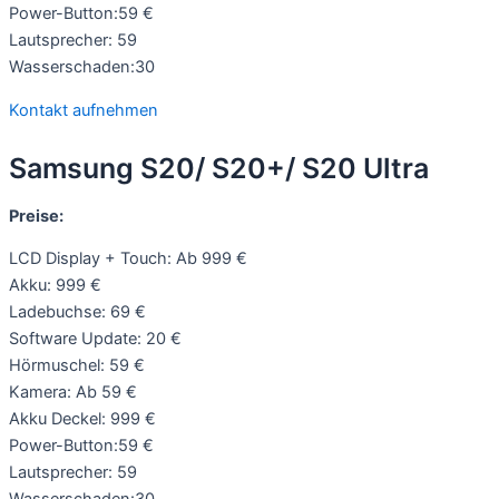
Power-Button:59 €
Lautsprecher: 59
Wasserschaden:30
Kontakt aufnehmen
Samsung S20/ S20+/ S20 Ultra
Preise:
LCD Display + Touch: Ab 999 €
Akku: 999 €
Ladebuchse: 69 €
Software Update: 20 €
Hörmuschel: 59 €
Kamera: Ab 59 €
Akku Deckel: 999 €
Power-Button:59 €
Lautsprecher: 59