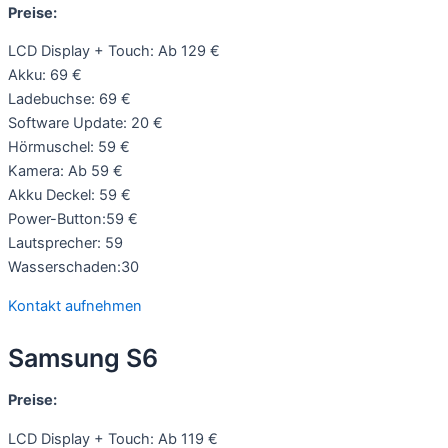
Preise:
LCD Display + Touch: Ab 129 €
Akku: 69 €
Ladebuchse: 69 €
Software Update: 20 €
Hörmuschel: 59 €
Kamera: Ab 59 €
Akku Deckel: 59 €
Power-Button:59 €
Lautsprecher: 59
Wasserschaden:30
Kontakt aufnehmen
Samsung S6
Preise:
LCD Display + Touch: Ab 119 €