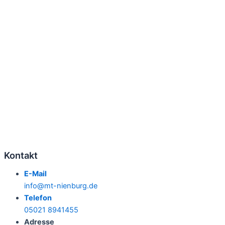
Kontakt
E-Mail
info@mt-nienburg.de
Telefon
05021 8941455
Adresse